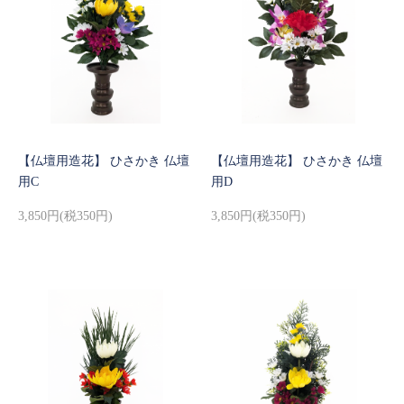
【仏壇用造花】 ひさかき 仏壇
【仏壇用造花】 ひさかき 仏壇
用C
用D
3,850円(税350円)
3,850円(税350円)