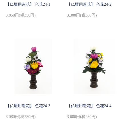
【仏壇用造花】 色花24-1
【仏壇用造花】 色花24-2
3,850円(税350円)
3,300円(税300円)
【仏壇用造花】 色花24-3
【仏壇用造花】 色花24-4
3,080円(税280円)
3,080円(税280円)