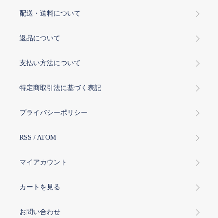
配送・送料について
返品について
支払い方法について
特定商取引法に基づく表記
プライバシーポリシー
RSS
/
ATOM
マイアカウント
カートを見る
お問い合わせ