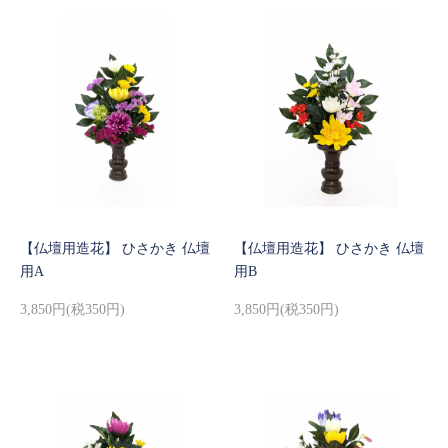
【仏壇用造花】 ひさかき 仏壇
【仏壇用造花】 ひさかき 仏壇
用A
用B
3,850円(税350円)
3,850円(税350円)