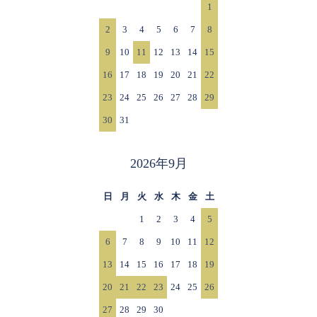
1
2
3
4
5
6
7
8
9
10
11
12
13
14
15
16
17
18
19
20
21
22
23
24
25
26
27
28
29
30
31
2026年9月
日
月
火
水
木
金
土
1
2
3
4
5
6
7
8
9
10
11
12
13
14
15
16
17
18
19
20
21
22
23
24
25
26
27
28
29
30