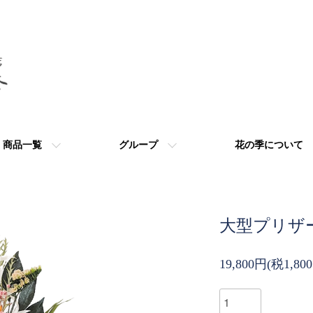
商品一覧
グループ
花の季について
大型プリザー
19,800円(税1,80