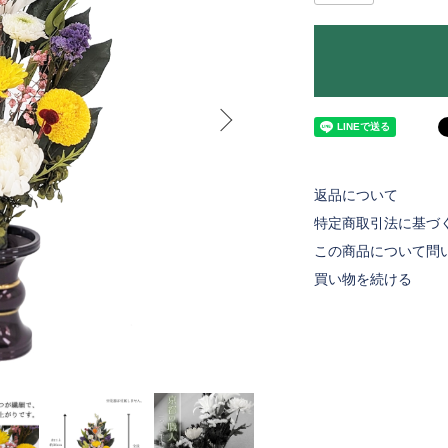
返品について
特定商取引法に基づ
この商品について問
買い物を続ける