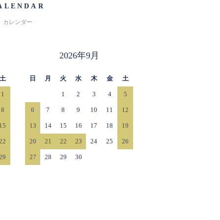
ALENDAR
カレンダー
2026年9月
土
日
月
火
水
木
金
土
1
1
2
3
4
5
8
6
7
8
9
10
11
12
15
13
14
15
16
17
18
19
22
20
21
22
23
24
25
26
29
27
28
29
30