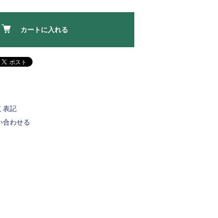
カートに入れる
く表記
い合わせる