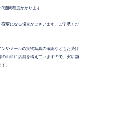
~3週間程度かかります
が変更になる場合がございます。ご了承くだ
インやメールの実物写真の確認などもお受け
都の山科に店舗を構えていますので、実店舗
ます。