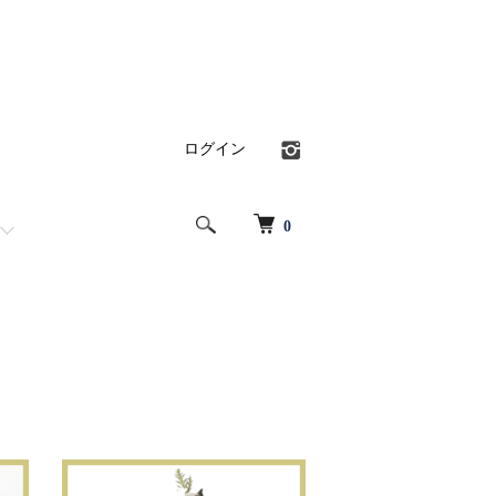
ログイン
0