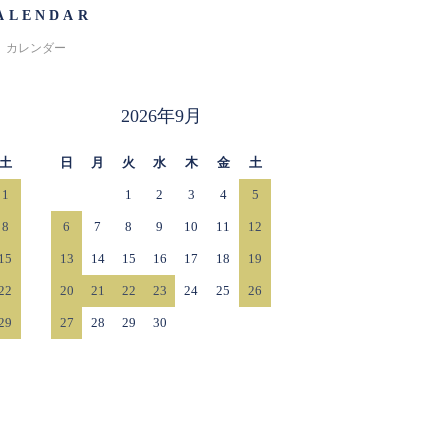
ALENDAR
カレンダー
2026年9月
土
日
月
火
水
木
金
土
1
1
2
3
4
5
8
6
7
8
9
10
11
12
15
13
14
15
16
17
18
19
22
20
21
22
23
24
25
26
29
27
28
29
30