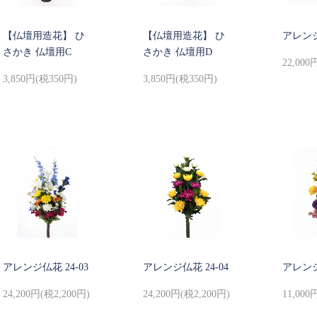
【仏壇用造花】 ひ
【仏壇用造花】 ひ
アレンジ
さかき 仏壇用C
さかき 仏壇用D
22,000
3,850円(税350円)
3,850円(税350円)
アレンジ仏花 24-03
アレンジ仏花 24-04
アレンジ
24,200円(税2,200円)
24,200円(税2,200円)
11,000