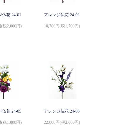
仏花 24-01
アレンジ仏花 24-02
円(税2,000円)
18,700円(税1,700円)
仏花 24-05
アレンジ仏花 24-06
円(税1,000円)
22,000円(税2,000円)