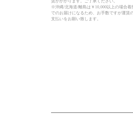
賃がかかります。ご了承ください。
※沖縄/北海道/離島は￥10,000以上の場合着
でのお届けになるため、お手数ですが運賃
支払いをお願い致します。