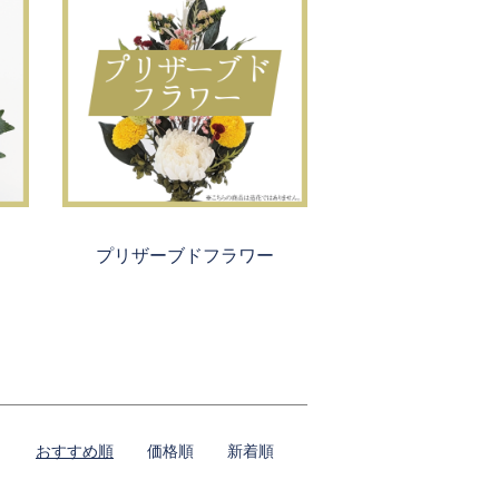
プリザーブドフラワー
おすすめ順
価格順
新着順