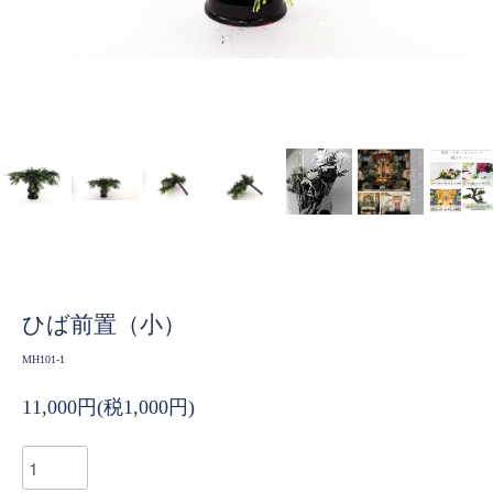
ひば前置（小）
MH101-1
11,000円(税1,000円)