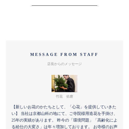
MESSAGE FROM STAFF
店長からのメッセージ
竹花 佑磨
【新しいお花のかたちとして、「心花」を提供していきた
い】 当社は京都山科の地にて、ご寺院様用造花を手掛け、
25年の実績があります。 昨今の「環境問題」「高齢化によ
る給仕の大変さ」は年々増加しております。 お寺様のお声