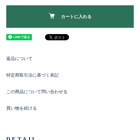
カートに入れる
返品について
特定商取引法に基づく表記
この商品について問い合わせる
買い物を続ける
DETAIL