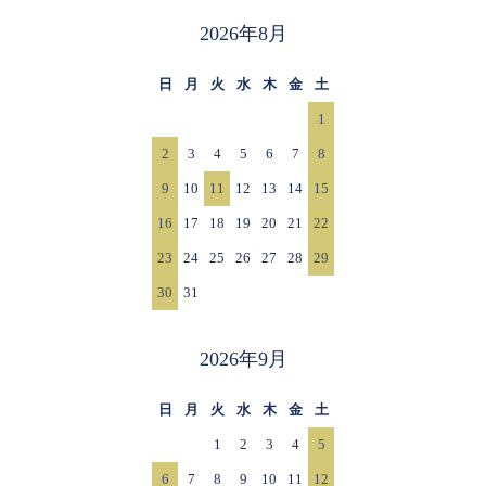
2026年8月
日
月
火
水
木
金
土
1
2
3
4
5
6
7
8
9
10
11
12
13
14
15
16
17
18
19
20
21
22
23
24
25
26
27
28
29
30
31
2026年9月
日
月
火
水
木
金
土
1
2
3
4
5
6
7
8
9
10
11
12