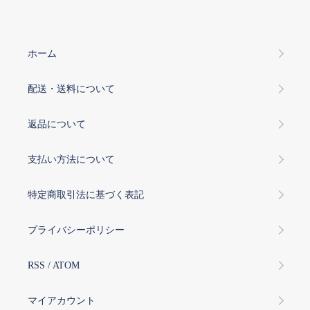
ホーム
配送・送料について
返品について
支払い方法について
特定商取引法に基づく表記
プライバシーポリシー
RSS
/
ATOM
マイアカウント